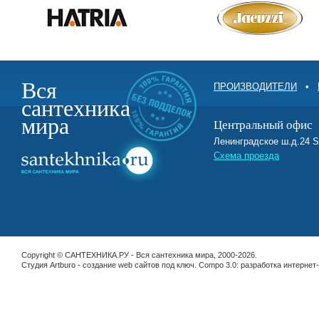
Вся
ПРОИЗВОДИТЕЛИ
•
сантехника
мира
Центральный офис
Ленинградское ш.д.2
Схема проезда
Copyright © САНТЕХНИКА.РУ - Вся сантехника мира, 2000-2026.
Студия Artburo -
cоздание web сайтов под ключ
. Compo 3.0:
разработка интернет