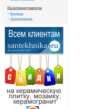
Полотенцесушители
Водяные
Электрические