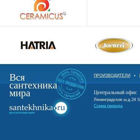
Вся
ПРОИЗВОДИТЕЛИ
•
сантехника
мира
Центральный офис
Ленинградское ш.д.2
Схема проезда