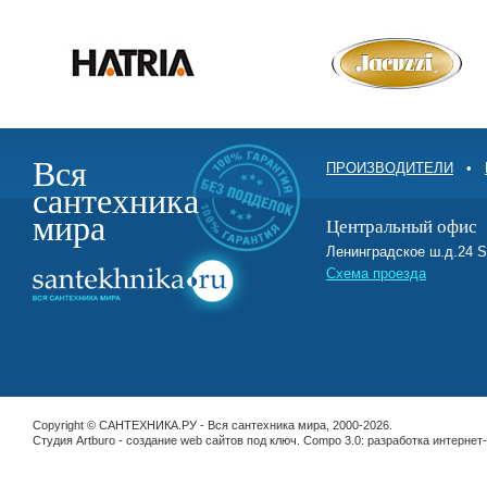
Вся
ПРОИЗВОДИТЕЛИ
•
сантехника
мира
Центральный офис
Ленинградское ш.д.2
Схема проезда
Copyright © САНТЕХНИКА.РУ - Вся сантехника мира, 2000-2026.
Студия Artburo -
cоздание web сайтов под ключ
. Compo 3.0:
разработка интернет