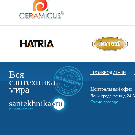
Вся
ПРОИЗВОДИТЕЛИ
•
сантехника
мира
Центральный офис
Ленинградское ш.д.2
Схема проезда