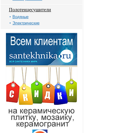
Полотенцесушители
Водяные
Электрические