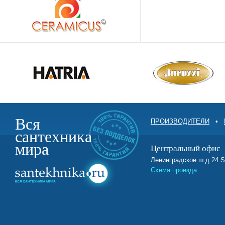
Вся
ПРОИЗВОДИТЕЛИ
•
сантехника
мира
Центральный офис
Ленинградское ш.д.2
Схема проезда