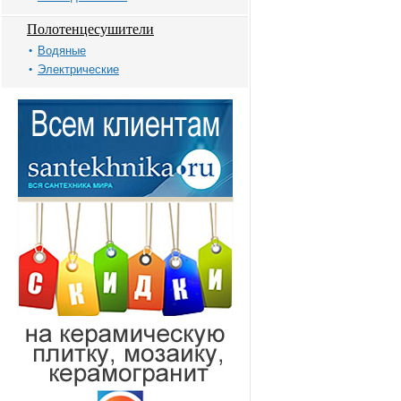
Полотенцесушители
Водяные
Электрические