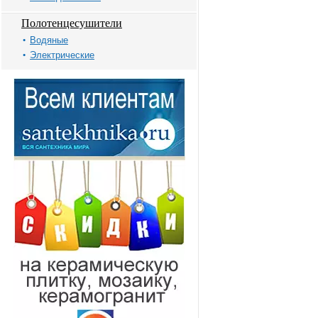
Полотенцесушители
Водяные
Электрические