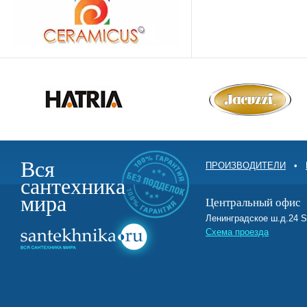
Вся
ПРОИЗВОДИТЕЛИ
•
сантехника
мира
Центральный офис
Ленинградское ш.д.2
Схема проезда