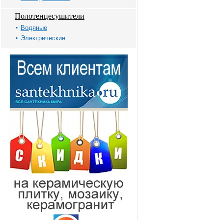
Полотенцесушители
Водяные
Электрические