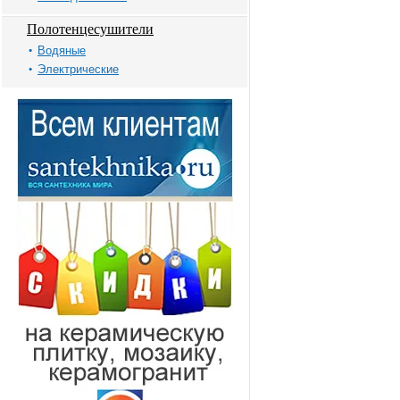
Полотенцесушители
Водяные
Электрические