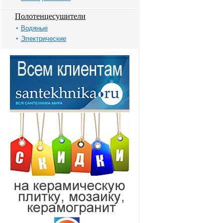
Полотенцесушители
Водяные
Электрические