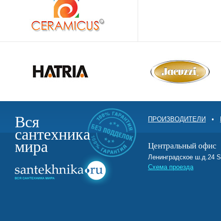
Вся
ПРОИЗВОДИТЕЛИ
•
сантехника
мира
Центральный офис
Ленинградское ш.д.2
Схема проезда