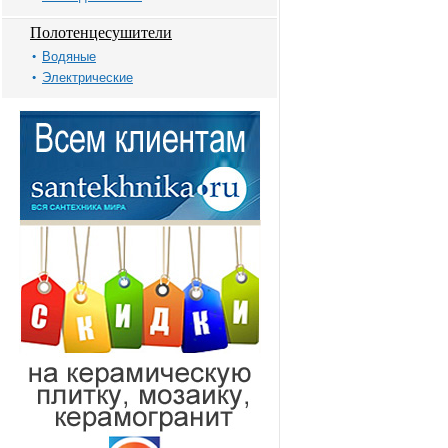
Полотенцесушители
Водяные
Электрические