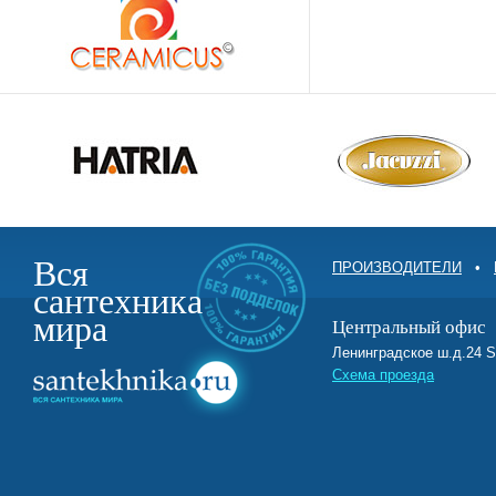
Вся
ПРОИЗВОДИТЕЛИ
•
сантехника
мира
Центральный офис
Ленинградское ш.д.2
Схема проезда