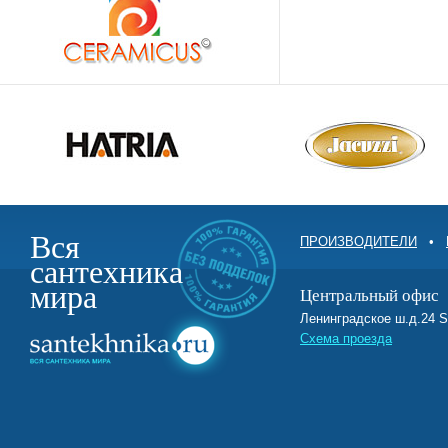
Вся
ПРОИЗВОДИТЕЛИ
•
сантехника
мира
Центральный офис
Ленинградское ш.д.2
Схема проезда