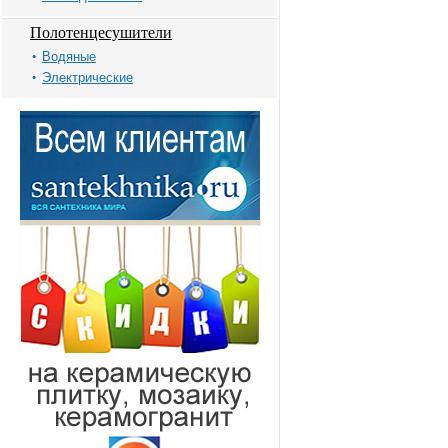
Полотенцесушители
Водяные
Электрические