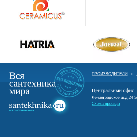
Вся
ПРОИЗВОДИТЕЛИ
•
сантехника
мира
Центральный офис
Ленинградское ш.д.2
Схема проезда