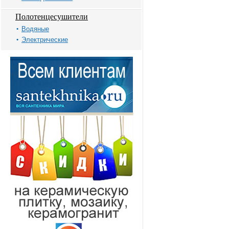
Полотенцесушители
Водяные
Электрические