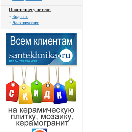
Полотенцесушители
Водяные
Электрические