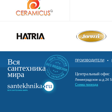
Вся
ПРОИЗВОДИТЕЛИ
•
сантехника
мира
Центральный офис
Ленинградское ш.д.2
Схема проезда