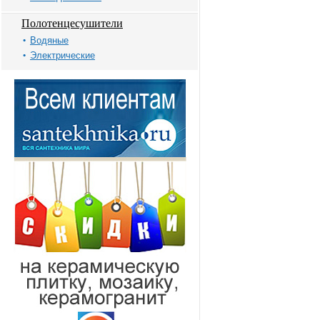
Полотенцесушители
Водяные
Электрические