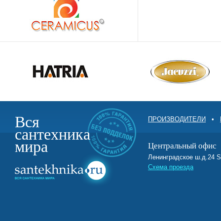
Вся
ПРОИЗВОДИТЕЛИ
•
сантехника
мира
Центральный офис
Ленинградское ш.д.2
Схема проезда