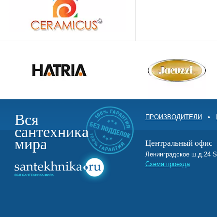
Вся
ПРОИЗВОДИТЕЛИ
•
сантехника
мира
Центральный офис
Ленинградское ш.д.2
Схема проезда