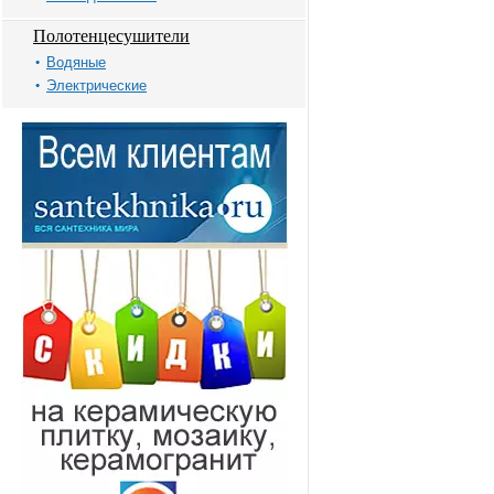
Полотенцесушители
Водяные
Электрические