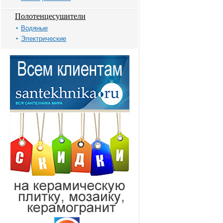
Полотенцесушители
Водяные
Электрические