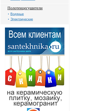
Полотенцесушители
Водяные
Электрические