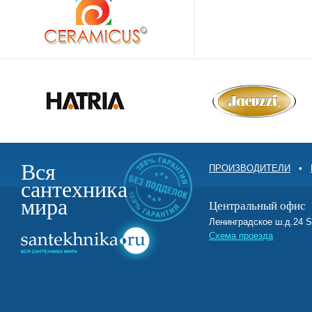
Вся
ПРОИЗВОДИТЕЛИ
•
сантехника
мира
Центральный офис
Ленинградское ш.д.2
Схема проезда