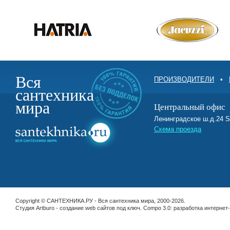
Вся
ПРОИЗВОДИТЕЛИ
•
сантехника
мира
Центральный офис
Ленинградское ш.д.2
Схема проезда
Copyright © САНТЕХНИКА.РУ - Вся сантехника мира, 2000-2026.
Студия Artburo -
cоздание web сайтов под ключ
. Compo 3.0:
разработка интернет