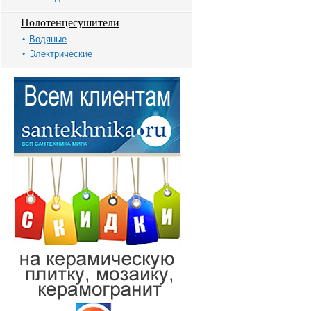
Полотенцесушители
Водяные
Электрические