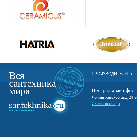
Вся
ПРОИЗВОДИТЕЛИ
•
сантехника
мира
Центральный офис
Ленинградское ш.д.2
Схема проезда