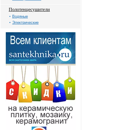
Полотенцесушители
Водяные
Электрические