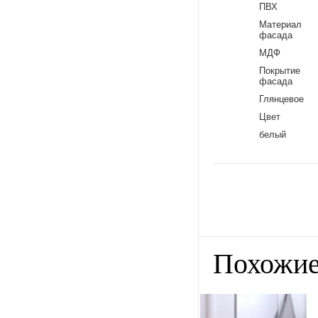
ПВХ
Материал
фасада
МДФ
Покрытие
фасада
Глянцевое
Цвет
белый
Похожие