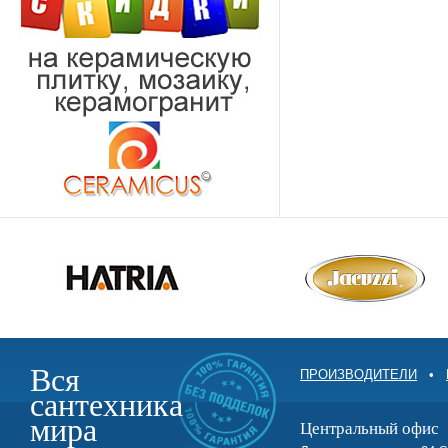
Вся
ПРОИЗВОДИТЕЛИ
•
сантехника
мира
Центральный офис