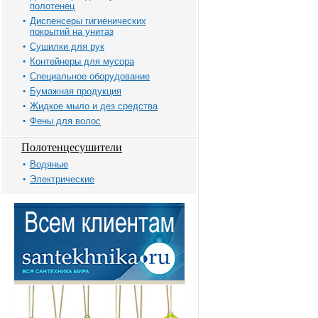
полотенец
Диспенсеры гигиенических
покрытий на унитаз
Сушилки для рук
Контейнеры для мусора
Специальное оборудование
Бумажная продукция
Жидкое мыло и дез.средства
Фены для волос
Полотенцесушители
Водяные
Электрические