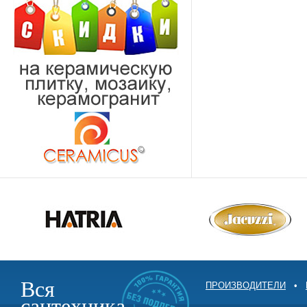
Вся
ПРОИЗВОДИТЕЛИ
•
сантехника