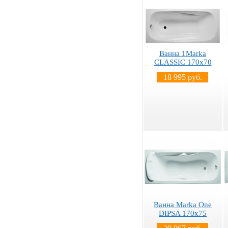
Ванна 1Marka
CLASSIC 170x70
18 995 руб.
Ванна Marka One
DIPSA 170x75