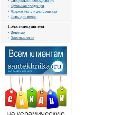
Специальное оборудование
Бумажная продукция
Жидкое мыло и дез.средства
Фены для волос
Полотенцесушители
Водяные
Электрические