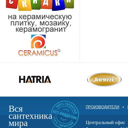
Вся
ПРОИЗВОДИТЕЛИ
•
сантехника
мира
Центральный офис