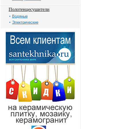
Полотенцесушители
Водяные
Электрические