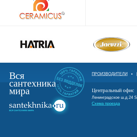
Вся
ПРОИЗВОДИТЕЛИ
•
сантехника
мира
Центральный офис
Ленинградское ш.д.2
Схема проезда