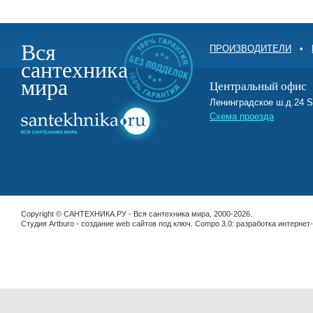
Вся
ПРОИЗВОДИТЕЛИ
•
сантехника
мира
Центральный офис
Ленинградское ш.д.2
Схема проезда
Copyright © САНТЕХНИКА.РУ - Вся сантехника мира, 2000-2026.
Студия Artburo -
cоздание web сайтов под ключ
. Compo 3.0:
разработка интернет