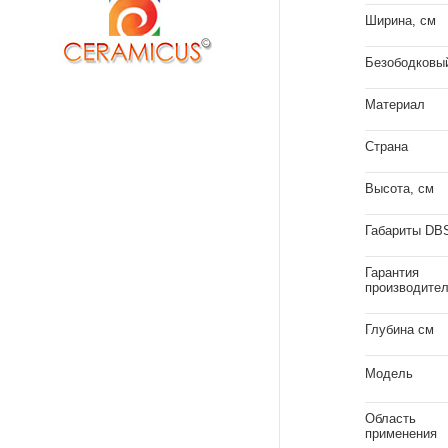
Ширина, см
Безободковы
Материал
Страна
Высота, см
Габариты DB
Гарантия
производите
Глубина см
Модель
Область
применения