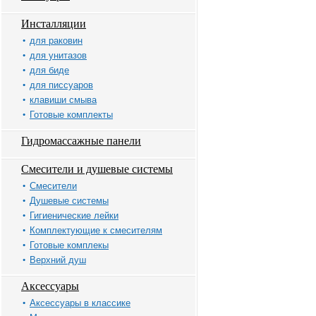
Инсталляции
для раковин
для унитазов
для биде
для писсуаров
клавиши смыва
Готовые комплекты
Гидромассажные панели
Смесители и душевые системы
Смесители
Душевые системы
Гигиенические лейки
Комплектующие к смесителям
Готовые комплекы
Верхний душ
Аксессуары
Аксессуары в классике