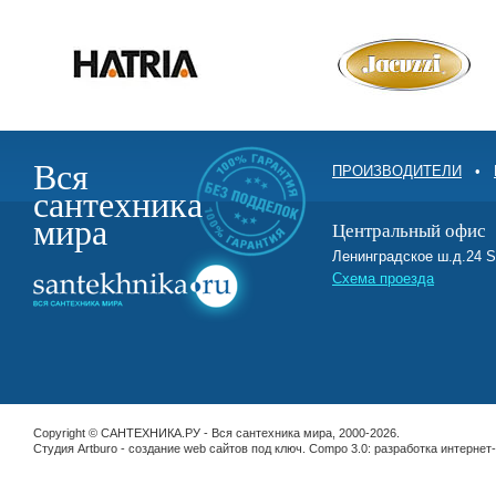
Вся
ПРОИЗВОДИТЕЛИ
•
сантехника
мира
Центральный офис
Ленинградское ш.д.2
Схема проезда
Copyright © САНТЕХНИКА.РУ - Вся сантехника мира, 2000-2026.
Студия Artburo -
cоздание web сайтов под ключ
. Compo 3.0:
разработка интернет