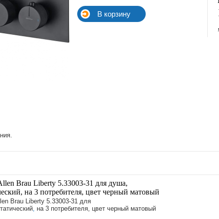
ния.
llen Brau Liberty 5.33003-31 для душа,
еский, на 3 потребителя, цвет черный матовый
en Brau Liberty 5.33003-31 для
татический
,
на 3 потребителя, цвет черный матовый