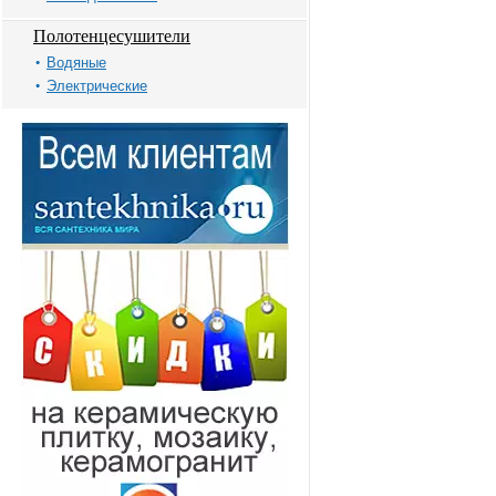
Полотенцесушители
Водяные
Электрические