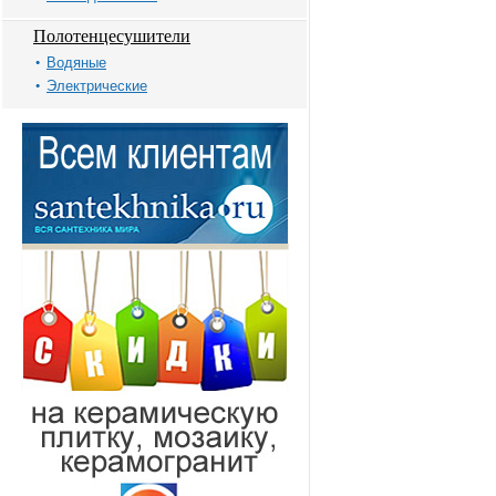
Полотенцесушители
Водяные
Электрические