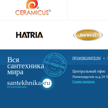
Вся
ПРОИЗВОДИТЕЛИ
•
сантехника
мира
Центральный офис
Ленинградское ш.д.2
Схема проезда