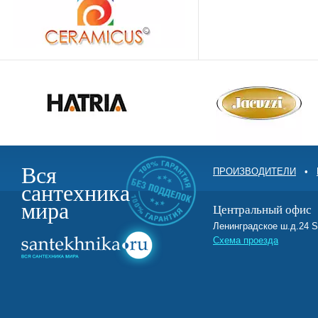
Вся
ПРОИЗВОДИТЕЛИ
•
сантехника
мира
Центральный офис
Ленинградское ш.д.2
Схема проезда