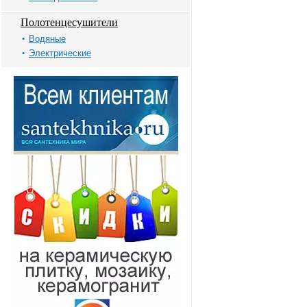
Полотенцесушители
Водяные
Электрические