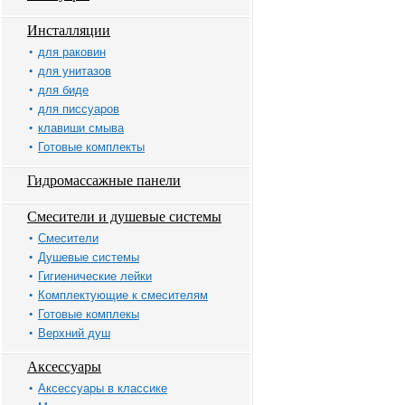
Инсталляции
для раковин
для унитазов
для биде
для писсуаров
клавиши смыва
Готовые комплекты
Гидромассажные панели
Смесители и душевые системы
Смесители
Душевые системы
Гигиенические лейки
Комплектующие к смесителям
Готовые комплекы
Верхний душ
Аксессуары
Аксессуары в классике