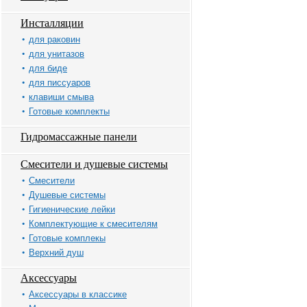
Инсталляции
для раковин
для унитазов
для биде
для писсуаров
клавиши смыва
Готовые комплекты
Гидромассажные панели
Смесители и душевые системы
Смесители
Душевые системы
Гигиенические лейки
Комплектующие к смесителям
Готовые комплекы
Верхний душ
Аксессуары
Аксессуары в классике