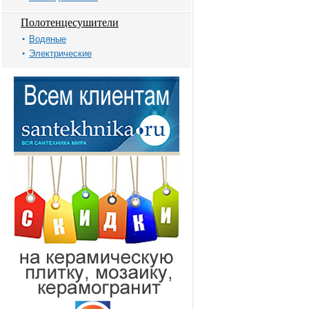
Полотенцесушители
Водяные
Электрические