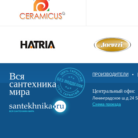
Вся
ПРОИЗВОДИТЕЛИ
•
сантехника
мира
Центральный офис
Ленинградское ш.д.2
Схема проезда