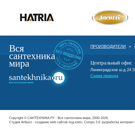
Вся
ПРОИЗВОДИТЕЛИ
•
сантехника
мира
Центральный офис
Ленинградское ш.д.2
Схема проезда
Copyright © САНТЕХНИКА.РУ - Вся сантехника мира, 2000-2026.
Студия Artburo -
cоздание web сайтов под ключ
. Compo 3.0:
разработка интернет