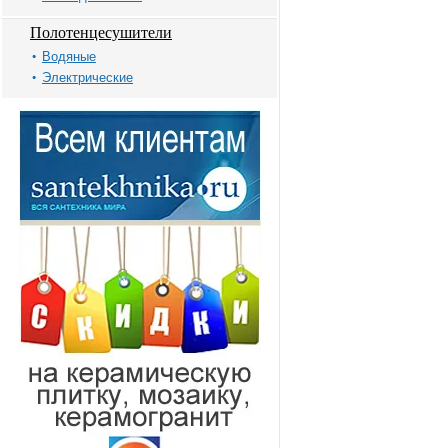
Полотенцесушители
Водяные
Электрические