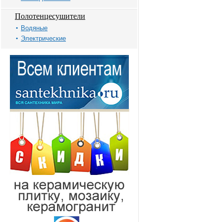
Полотенцесушители
Водяные
Электрические