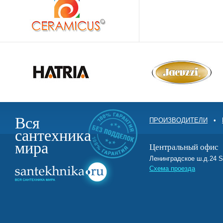
Вся
ПРОИЗВОДИТЕЛИ
•
сантехника
мира
Центральный офис
Ленинградское ш.д.2
Схема проезда