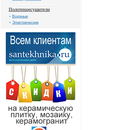
Полотенцесушители
Водяные
Электрические