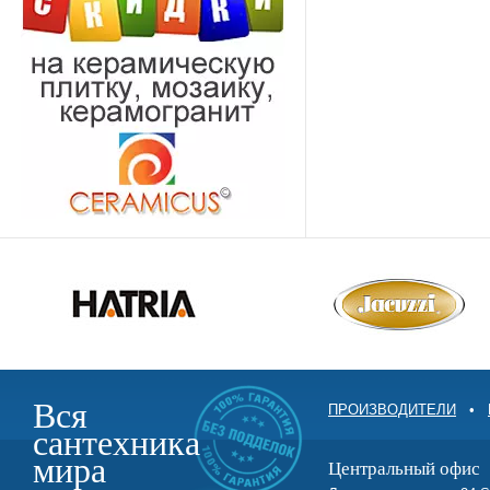
Вся
ПРОИЗВОДИТЕЛИ
•
сантехника
мира
Центральный офис