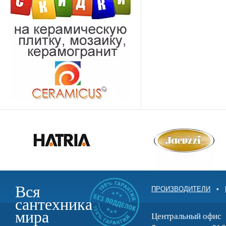
Вся
ПРОИЗВОДИТЕЛИ
•
сантехника
мира
Центральный офис