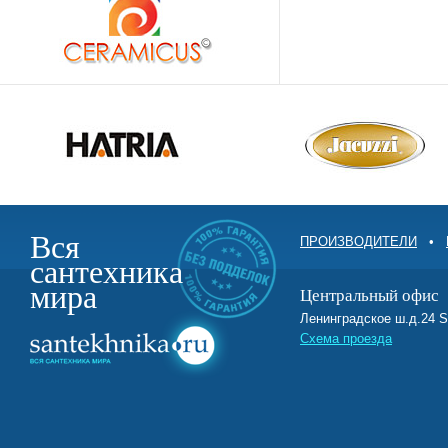
Вся
ПРОИЗВОДИТЕЛИ
•
сантехника
мира
Центральный офис
Ленинградское ш.д.2
Схема проезда