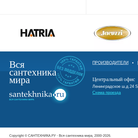
Вся
ПРОИЗВОДИТЕЛИ
•
сантехника
мира
Центральный офис
Ленинградское ш.д.2
Схема проезда
Copyright © САНТЕХНИКА.РУ - Вся сантехника мира, 2000-2026.